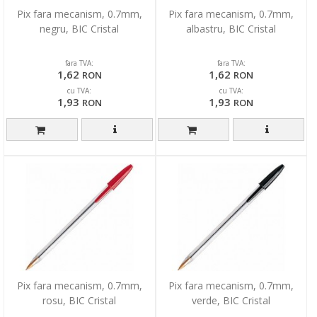
Pix fara mecanism, 0.7mm,
Pix fara mecanism, 0.7mm,
negru, BIC Cristal
albastru, BIC Cristal
fara TVA:
fara TVA:
1,62
1,62
RON
RON
cu TVA:
cu TVA:
1,93
1,93
RON
RON
Pix fara mecanism, 0.7mm,
Pix fara mecanism, 0.7mm,
rosu, BIC Cristal
verde, BIC Cristal