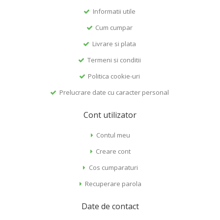
Informatii utile
Cum cumpar
Livrare si plata
Termeni si conditii
Politica cookie-uri
Prelucrare date cu caracter personal
Cont utilizator
Contul meu
Creare cont
Cos cumparaturi
Recuperare parola
Date de contact