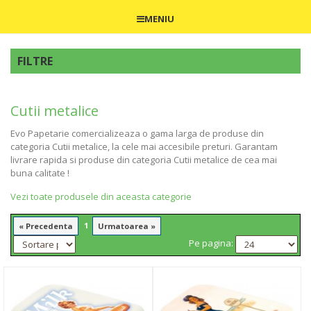
MENIU
FILTRE
Cutii metalice
Evo Papetarie comercializeaza o gama larga de produse din
categoria Cutii metalice, la cele mai accesibile preturi. Garantam
livrare rapida si produse din categoria Cutii metalice de cea mai
buna calitate !
Vezi toate produsele din aceasta categorie
1
« Precedenta
Urmatoarea »
Pe pagina: