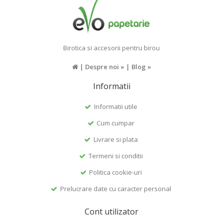
Birotica si accesorii pentru birou
|
Despre noi »
|
Blog »
Informatii
Informatii utile
Cum cumpar
Livrare si plata
Termeni si conditii
Politica cookie-uri
Prelucrare date cu caracter personal
Cont utilizator