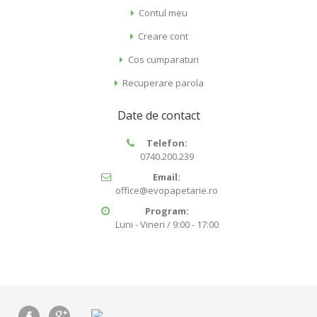
Contul meu
Creare cont
Cos cumparaturi
Recuperare parola
Date de contact
Telefon:
0740.200.239
Email:
office@evopapetarie.ro
Program:
Luni - Vineri / 9:00 - 17:00