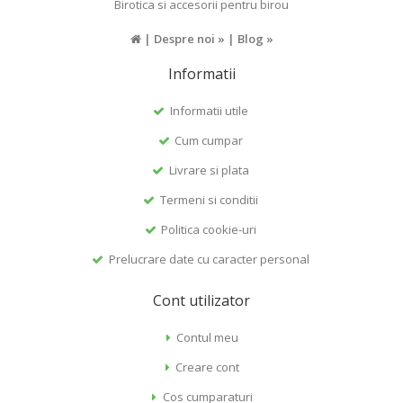
Birotica si accesorii pentru birou
|
Despre noi »
|
Blog »
Informatii
Informatii utile
Cum cumpar
Livrare si plata
Termeni si conditii
Politica cookie-uri
Prelucrare date cu caracter personal
Cont utilizator
Contul meu
Creare cont
Cos cumparaturi