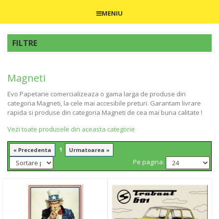
MENIU
FILTRE
Magneti
Evo Papetarie comercializeaza o gama larga de produse din
categoria Magneti, la cele mai accesibile preturi. Garantam livrare
rapida si produse din categoria Magneti de cea mai buna calitate !
Vezi toate produsele din aceasta categorie
1
« Precedenta
Urmatoarea »
Pe pagina: