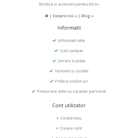
Birotica si accesorii pentru birou
|
Despre noi »
|
Blog »
Informatii
Informatii utile
Cum cumpar
Livrare si plata
Termeni si conditii
Politica cookie-uri
Prelucrare date cu caracter personal
Cont utilizator
Contul meu
Creare cont