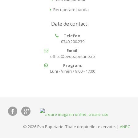
Recuperare parola
Date de contact
Telefon:
0740.200.239
Email:
office@evopapetarie.ro
Program:
Luni - Vineri / 9:00 - 17:00
© 2026 Evo Papetarie. Toate drepturile rezervate. |
ANPC