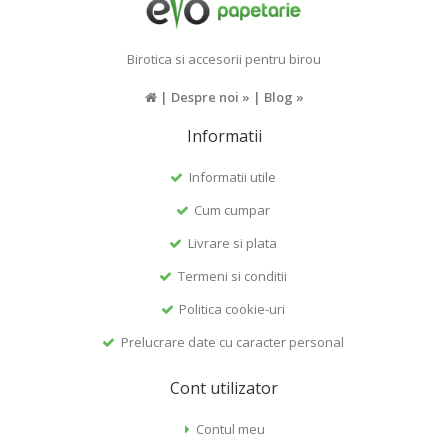
Birotica si accesorii pentru birou
|
Despre noi »
|
Blog »
Informatii
Informatii utile
Cum cumpar
Livrare si plata
Termeni si conditii
Politica cookie-uri
Prelucrare date cu caracter personal
Cont utilizator
Contul meu