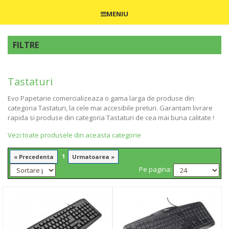
MENIU
FILTRE
Tastaturi
Evo Papetarie comercializeaza o gama larga de produse din
categoria Tastaturi, la cele mai accesibile preturi. Garantam livrare
rapida si produse din categoria Tastaturi de cea mai buna calitate !
Vezi toate produsele din aceasta categorie
1
« Precedenta
Urmatoarea »
Pe pagina: