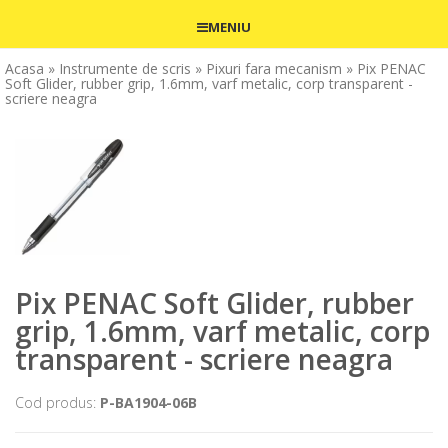
MENIU
Acasa
» Instrumente de scris
» Pixuri fara mecanism
» Pix PENAC
Soft Glider, rubber grip, 1.6mm, varf metalic, corp transparent -
scriere neagra
Pix PENAC Soft Glider, rubber
grip, 1.6mm, varf metalic, corp
transparent - scriere neagra
Cod produs:
P-BA1904-06B