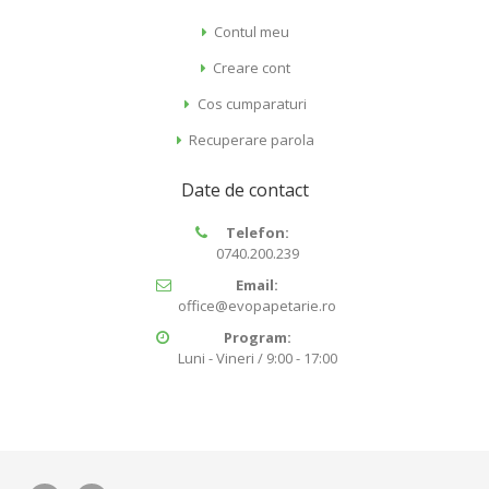
Contul meu
Creare cont
Cos cumparaturi
Recuperare parola
Date de contact
Telefon:
0740.200.239
Email:
office@evopapetarie.ro
Program:
Luni - Vineri / 9:00 - 17:00