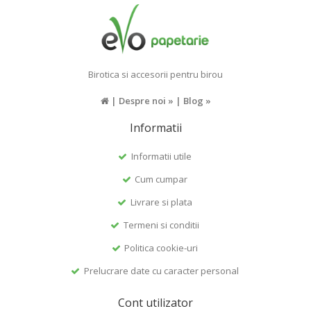
Birotica si accesorii pentru birou
|
Despre noi »
|
Blog »
Informatii
Informatii utile
Cum cumpar
Livrare si plata
Termeni si conditii
Politica cookie-uri
Prelucrare date cu caracter personal
Cont utilizator