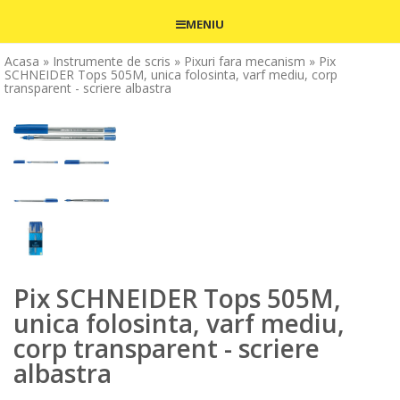
MENIU
Acasa
» Instrumente de scris
» Pixuri fara mecanism
» Pix
SCHNEIDER Tops 505M, unica folosinta, varf mediu, corp
transparent - scriere albastra
Pix SCHNEIDER Tops 505M,
unica folosinta, varf mediu,
corp transparent - scriere
albastra