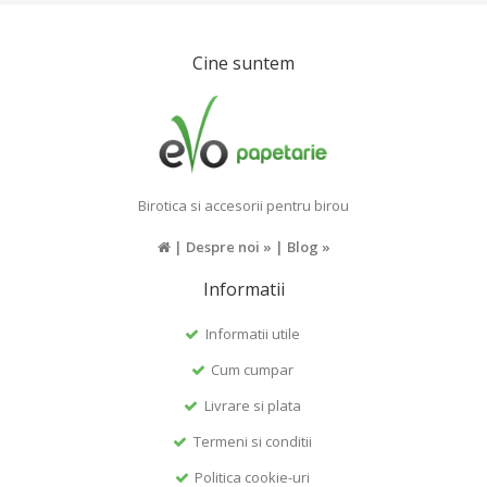
Cine suntem
Birotica si accesorii pentru birou
|
Despre noi »
|
Blog »
Informatii
Informatii utile
Cum cumpar
Livrare si plata
Termeni si conditii
Politica cookie-uri