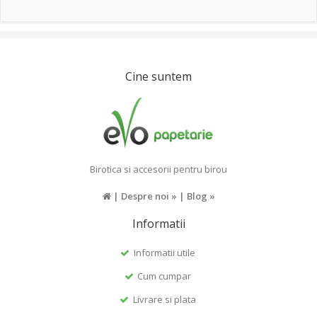
Cine suntem
Birotica si accesorii pentru birou
|
Despre noi »
|
Blog »
Informatii
Informatii utile
Cum cumpar
Livrare si plata