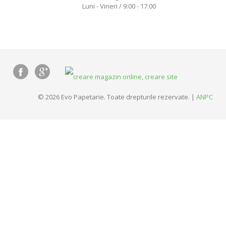
Luni - Vineri / 9:00 - 17:00
© 2026 Evo Papetarie. Toate drepturile rezervate. |
ANPC