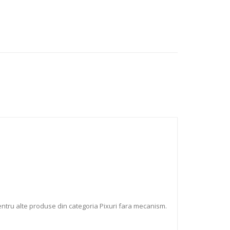
entru alte produse din categoria Pixuri fara mecanism.