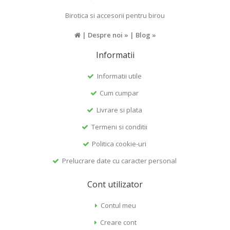
Birotica si accesorii pentru birou
|
Despre noi »
|
Blog »
Informatii
Informatii utile
Cum cumpar
Livrare si plata
Termeni si conditii
Politica cookie-uri
Prelucrare date cu caracter personal
Cont utilizator
Contul meu
Creare cont