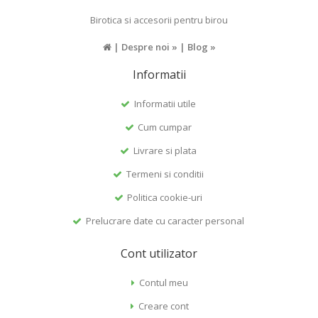
Birotica si accesorii pentru birou
|
Despre noi »
|
Blog »
Informatii
Informatii utile
Cum cumpar
Livrare si plata
Termeni si conditii
Politica cookie-uri
Prelucrare date cu caracter personal
Cont utilizator
Contul meu
Creare cont