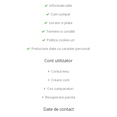
Informatii utile
Cum cumpar
Livrare si plata
Termeni si conditii
Politica cookie-uri
Prelucrare date cu caracter personal
Cont utilizator
Contul meu
Creare cont
Cos cumparaturi
Recuperare parola
Date de contact