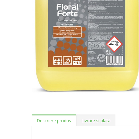
Descriere produs
Livrare si plata