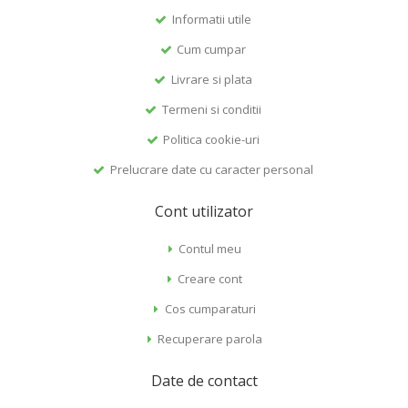
Informatii utile
Cum cumpar
Livrare si plata
Termeni si conditii
Politica cookie-uri
Prelucrare date cu caracter personal
Cont utilizator
Contul meu
Creare cont
Cos cumparaturi
Recuperare parola
Date de contact