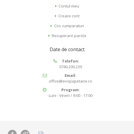
Contul meu
Creare cont
Cos cumparaturi
Recuperare parola
Date de contact
Telefon:
0740.200.239
Email:
office@evopapetarie.ro
Program:
Luni - Vineri / 9:00 - 17:00