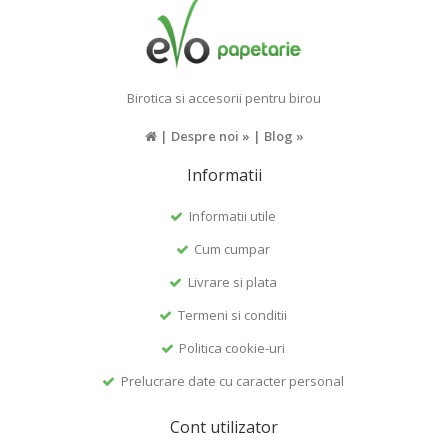
Birotica si accesorii pentru birou
|
Despre noi »
|
Blog »
Informatii
Informatii utile
Cum cumpar
Livrare si plata
Termeni si conditii
Politica cookie-uri
Prelucrare date cu caracter personal
Cont utilizator