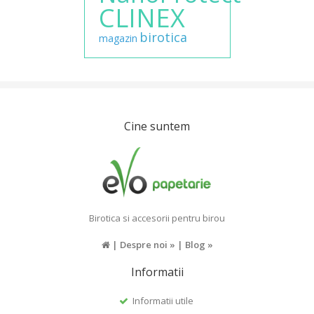
CLINEX
birotica
magazin
Cine suntem
Birotica si accesorii pentru birou
|
Despre noi »
|
Blog »
Informatii
Informatii utile