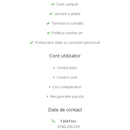
Cum cumpar
Livrare si plata
Termeni si conditii
Politica cookie-uri
Prelucrare date cu caracter personal
Cont utilizator
Contul meu
Creare cont
Cos cumparaturi
Recuperare parola
Date de contact
Telefon:
0740.200.239