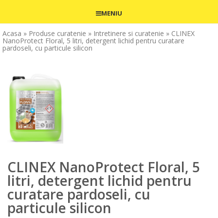
MENIU
Acasa
» Produse curatenie
» Intretinere si curatenie
» CLINEX
NanoProtect Floral, 5 litri, detergent lichid pentru curatare
pardoseli, cu particule silicon
CLINEX NanoProtect Floral, 5
litri, detergent lichid pentru
curatare pardoseli, cu
particule silicon