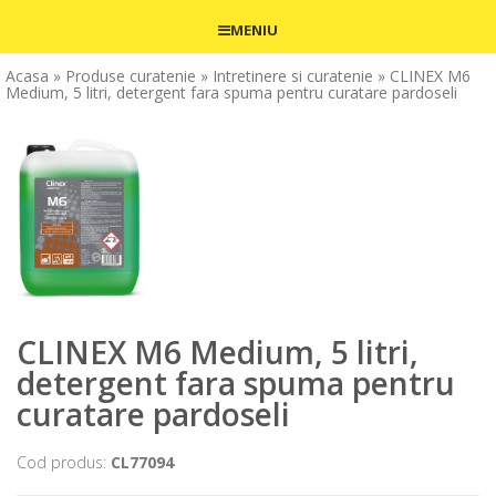
MENIU
Acasa
» Produse curatenie
» Intretinere si curatenie
» CLINEX M6
Medium, 5 litri, detergent fara spuma pentru curatare pardoseli
CLINEX M6 Medium, 5 litri,
detergent fara spuma pentru
curatare pardoseli
Cod produs:
CL77094