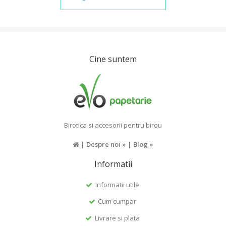
Cine suntem
Birotica si accesorii pentru birou
|
Despre noi »
|
Blog »
Informatii
Informatii utile
Cum cumpar
Livrare si plata