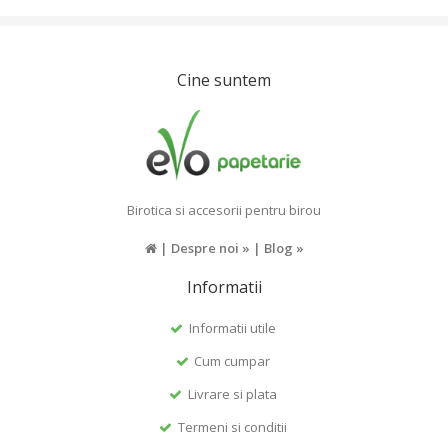
Cine suntem
Birotica si accesorii pentru birou
|
Despre noi »
|
Blog »
Informatii
Informatii utile
Cum cumpar
Livrare si plata
Termeni si conditii