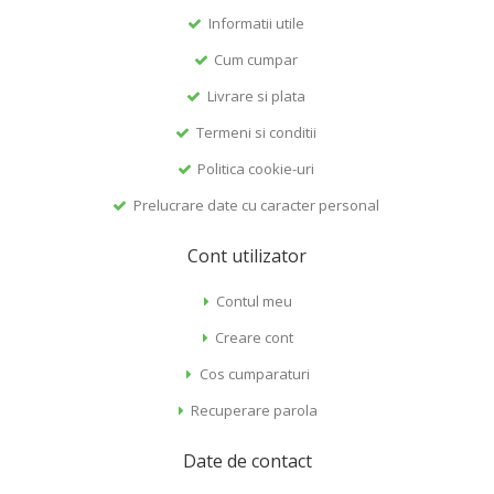
Informatii utile
Cum cumpar
Livrare si plata
Termeni si conditii
Politica cookie-uri
Prelucrare date cu caracter personal
Cont utilizator
Contul meu
Creare cont
Cos cumparaturi
Recuperare parola
Date de contact