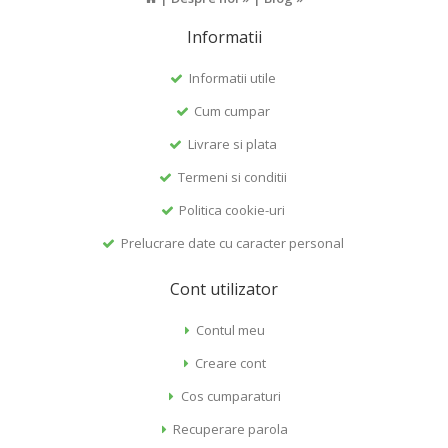
Informatii
Informatii utile
Cum cumpar
Livrare si plata
Termeni si conditii
Politica cookie-uri
Prelucrare date cu caracter personal
Cont utilizator
Contul meu
Creare cont
Cos cumparaturi
Recuperare parola