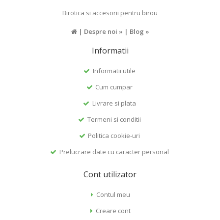
Birotica si accesorii pentru birou
|
Despre noi »
|
Blog »
Informatii
Informatii utile
Cum cumpar
Livrare si plata
Termeni si conditii
Politica cookie-uri
Prelucrare date cu caracter personal
Cont utilizator
Contul meu
Creare cont