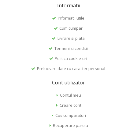
Informatii
Informatii utile
Cum cumpar
Livrare si plata
Termeni si conditii
Politica cookie-uri
Prelucrare date cu caracter personal
Cont utilizator
Contul meu
Creare cont
Cos cumparaturi
Recuperare parola