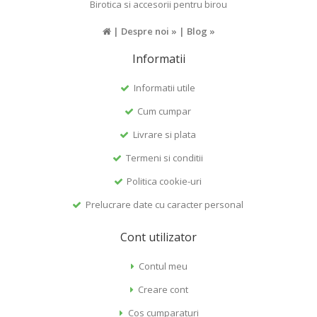
Birotica si accesorii pentru birou
|
Despre noi »
|
Blog »
Informatii
Informatii utile
Cum cumpar
Livrare si plata
Termeni si conditii
Politica cookie-uri
Prelucrare date cu caracter personal
Cont utilizator
Contul meu
Creare cont
Cos cumparaturi