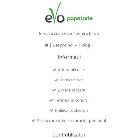
Birotica si accesorii pentru birou
|
Despre noi »
|
Blog »
Informatii
Informatii utile
Cum cumpar
Livrare si plata
Termeni si conditii
Politica cookie-uri
Prelucrare date cu caracter personal
Cont utilizator