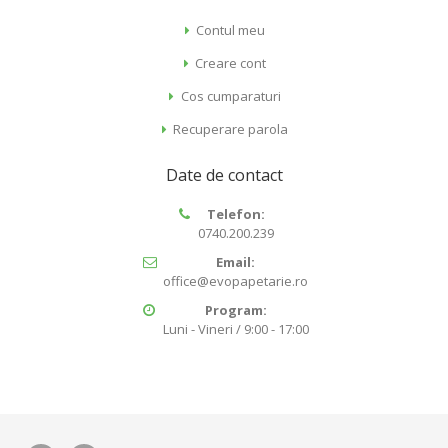
Contul meu
Creare cont
Cos cumparaturi
Recuperare parola
Date de contact
Telefon:
0740.200.239
Email:
office@evopapetarie.ro
Program:
Luni - Vineri / 9:00 - 17:00