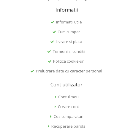
Informatii
Informatii utile
Cum cumpar
Livrare si plata
Termeni si conditii
Politica cookie-uri
Prelucrare date cu caracter personal
Cont utilizator
Contul meu
Creare cont
Cos cumparaturi
Recuperare parola