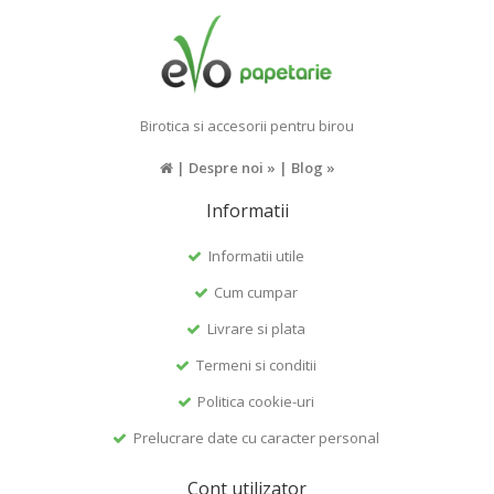
Birotica si accesorii pentru birou
|
Despre noi »
|
Blog »
Informatii
Informatii utile
Cum cumpar
Livrare si plata
Termeni si conditii
Politica cookie-uri
Prelucrare date cu caracter personal
Cont utilizator