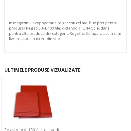
In magazinul evopapetarie.ro gasesti cel mai bun pret pentru
produsul Registru A4, 100 file, dictando, PIGNA Stile, dar si
pentru alte produse din categoria Registre. Cumpara acum si ai
livrare gratuita direct din stoc!
ULTIMELE PRODUSE VIZUALIZATE
Registru A4, 100 file, dictando,