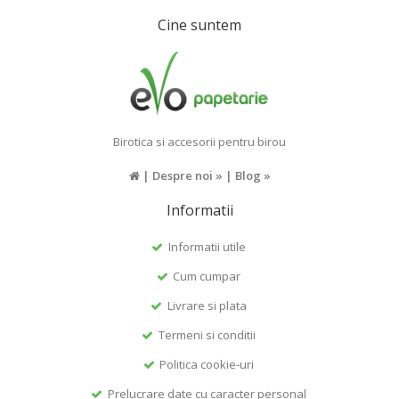
Cine suntem
Birotica si accesorii pentru birou
|
Despre noi »
|
Blog »
Informatii
Informatii utile
Cum cumpar
Livrare si plata
Termeni si conditii
Politica cookie-uri
Prelucrare date cu caracter personal