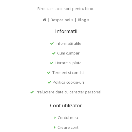
Birotica si accesorii pentru birou
|
Despre noi »
|
Blog »
Informatii
Informatii utile
Cum cumpar
Livrare si plata
Termeni si conditii
Politica cookie-uri
Prelucrare date cu caracter personal
Cont utilizator
Contul meu
Creare cont