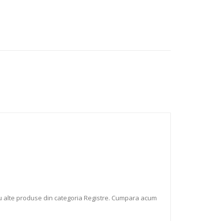
tru alte produse din categoria Registre. Cumpara acum