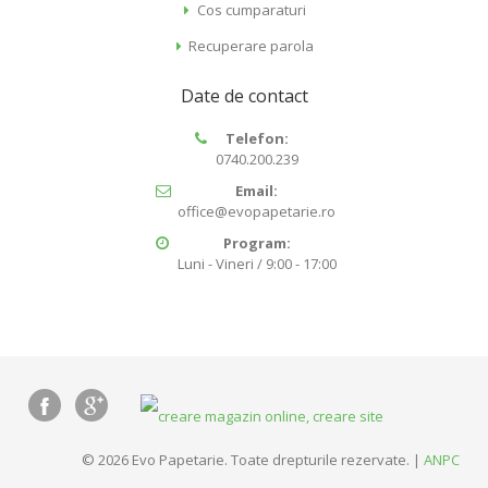
Cos cumparaturi
Recuperare parola
Date de contact
Telefon:
0740.200.239
Email:
office@evopapetarie.ro
Program:
Luni - Vineri / 9:00 - 17:00
© 2026 Evo Papetarie. Toate drepturile rezervate. |
ANPC