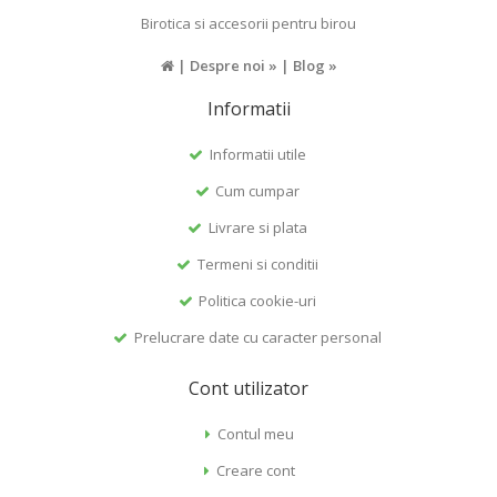
Birotica si accesorii pentru birou
|
Despre noi »
|
Blog »
Informatii
Informatii utile
Cum cumpar
Livrare si plata
Termeni si conditii
Politica cookie-uri
Prelucrare date cu caracter personal
Cont utilizator
Contul meu
Creare cont