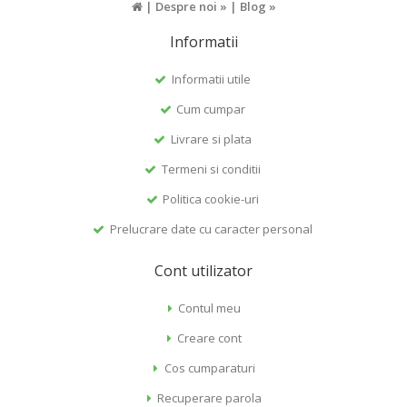
|
Despre noi »
|
Blog »
Informatii
Informatii utile
Cum cumpar
Livrare si plata
Termeni si conditii
Politica cookie-uri
Prelucrare date cu caracter personal
Cont utilizator
Contul meu
Creare cont
Cos cumparaturi
Recuperare parola