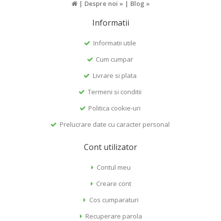
|
Despre noi »
|
Blog »
Informatii
Informatii utile
Cum cumpar
Livrare si plata
Termeni si conditii
Politica cookie-uri
Prelucrare date cu caracter personal
Cont utilizator
Contul meu
Creare cont
Cos cumparaturi
Recuperare parola