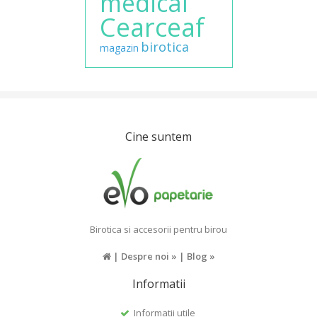
medical
Cearceaf
birotica
magazin
Cine suntem
Birotica si accesorii pentru birou
|
Despre noi »
|
Blog »
Informatii
Informatii utile