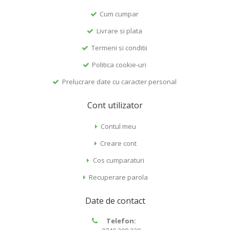
Cum cumpar
Livrare si plata
Termeni si conditii
Politica cookie-uri
Prelucrare date cu caracter personal
Cont utilizator
Contul meu
Creare cont
Cos cumparaturi
Recuperare parola
Date de contact
Telefon: