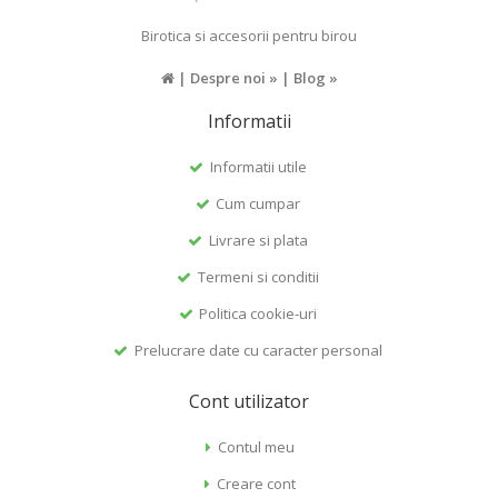
Birotica si accesorii pentru birou
|
Despre noi »
|
Blog »
Informatii
Informatii utile
Cum cumpar
Livrare si plata
Termeni si conditii
Politica cookie-uri
Prelucrare date cu caracter personal
Cont utilizator
Contul meu
Creare cont