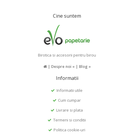
Cine suntem
Birotica si accesorii pentru birou
|
Despre noi »
|
Blog »
Informatii
Informatii utile
Cum cumpar
Livrare si plata
Termeni si conditii
Politica cookie-uri