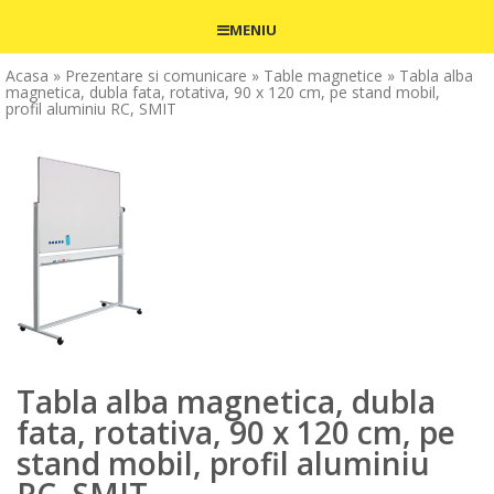
MENIU
Acasa
» Prezentare si comunicare
» Table magnetice
» Tabla alba
magnetica, dubla fata, rotativa, 90 x 120 cm, pe stand mobil,
profil aluminiu RC, SMIT
Tabla alba magnetica, dubla
fata, rotativa, 90 x 120 cm, pe
stand mobil, profil aluminiu
RC, SMIT