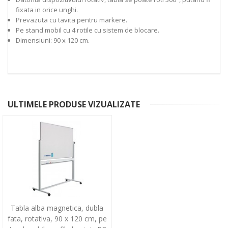
fixata in orice unghi.
Prevazuta cu tavita pentru markere.
Pe stand mobil cu 4 rotile cu sistem de blocare.
Dimensiuni: 90 x 120 cm.
ULTIMELE PRODUSE VIZUALIZATE
Tabla alba magnetica, dubla
fata, rotativa, 90 x 120 cm, pe