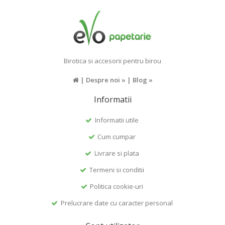
Birotica si accesorii pentru birou
|
Despre noi »
|
Blog »
Informatii
Informatii utile
Cum cumpar
Livrare si plata
Termeni si conditii
Politica cookie-uri
Prelucrare date cu caracter personal