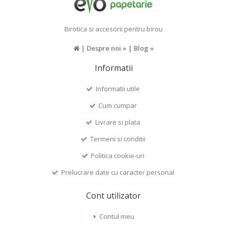
Birotica si accesorii pentru birou
|
Despre noi »
|
Blog »
Informatii
Informatii utile
Cum cumpar
Livrare si plata
Termeni si conditii
Politica cookie-uri
Prelucrare date cu caracter personal
Cont utilizator
Contul meu