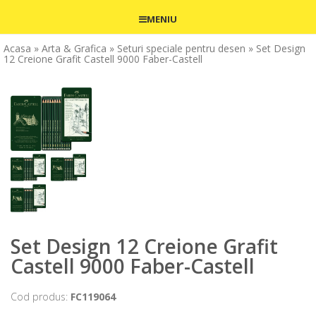
MENIU
Acasa
» Arta & Grafica
» Seturi speciale pentru desen
» Set Design
12 Creione Grafit Castell 9000 Faber-Castell
Set Design 12 Creione Grafit
Castell 9000 Faber-Castell
Cod produs:
FC119064