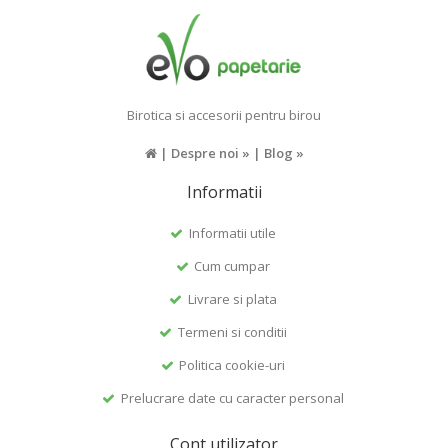
Birotica si accesorii pentru birou
|
Despre noi »
|
Blog »
Informatii
Informatii utile
Cum cumpar
Livrare si plata
Termeni si conditii
Politica cookie-uri
Prelucrare date cu caracter personal
Cont utilizator