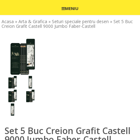
MENIU
Acasa
» Arta & Grafica
» Seturi speciale pentru desen
» Set 5 Buc
Creion Grafit Castell 9000 Jumbo Faber-Castell
Set 5 Buc Creion Grafit Castell
9000 Jumbo Faber-Castell