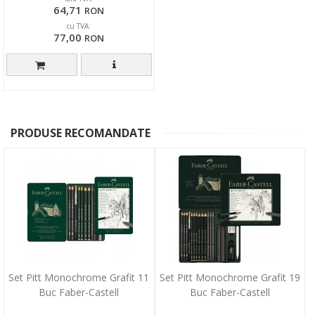
64,71
RON
cu TVA:
77,00
RON
PRODUSE RECOMANDATE
Set Pitt Monochrome Grafit 11
Set Pitt Monochrome Grafit 19
Buc Faber-Castell
Buc Faber-Castell