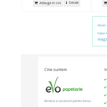
Detalii
Adauga in cos
desen
Faber-
maga
Cine suntem
I
Birotica si accesorii pentru birou