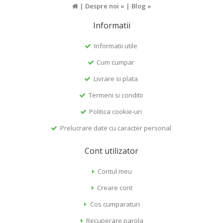
|
Despre noi »
|
Blog »
Informatii
Informatii utile
Cum cumpar
Livrare si plata
Termeni si conditii
Politica cookie-uri
Prelucrare date cu caracter personal
Cont utilizator
Contul meu
Creare cont
Cos cumparaturi
Recuperare parola