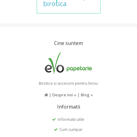
birotica
Cine suntem
Birotica si accesorii pentru birou
|
Despre noi »
|
Blog »
Informatii
Informatii utile
Cum cumpar