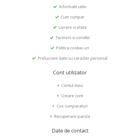
Informatii utile
Cum cumpar
Livrare si plata
Termeni si conditii
Politica cookie-uri
Prelucrare date cu caracter personal
Cont utilizator
Contul meu
Creare cont
Cos cumparaturi
Recuperare parola
Date de contact