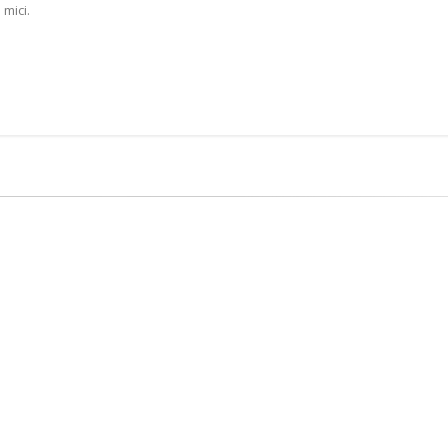
 mici.