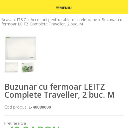
MENIU
Acasa
» IT&C
» Accesorii pentru tablete si telefoane
» Buzunar cu
fermoar LEITZ Complete Traveller, 2 buc. M
Buzunar cu fermoar LEITZ
Complete Traveller, 2 buc. M
Cod produs:
L-40080000
Pret fara tva