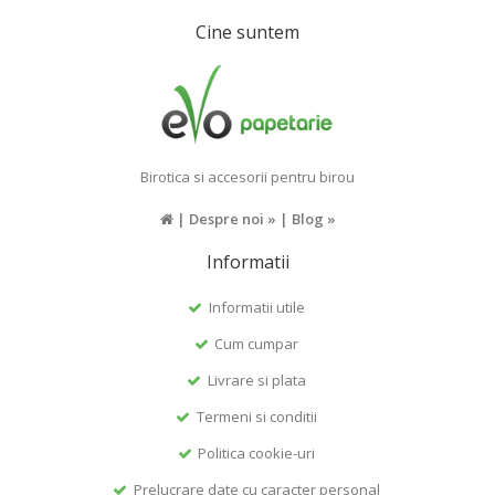
Cine suntem
Birotica si accesorii pentru birou
|
Despre noi »
|
Blog »
Informatii
Informatii utile
Cum cumpar
Livrare si plata
Termeni si conditii
Politica cookie-uri
Prelucrare date cu caracter personal