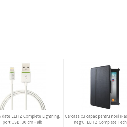
e date LEITZ Complete Lightning,
Carcasa cu capac pentru noul iPad
port USB, 30 cm - alb
negru, LEITZ Complete Tech