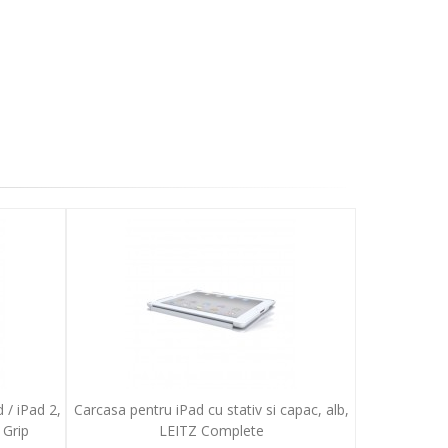
 / iPad 2,
Carcasa pentru iPad cu stativ si capac, alb,
 Grip
LEITZ Complete