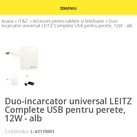
MENIU
Acasa
» IT&C
» Accesorii pentru tablete si telefoane
» Duo-
incarcator universal LEITZ Complete USB pentru perete, 12W - alb
Duo-incarcator universal LEITZ
Complete USB pentru perete,
12W - alb
Cod produs:
L-62170001