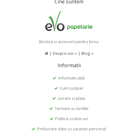
Cine suntem
Birotica si accesorii pentru birou
|
Despre noi »
|
Blog »
Informatii
Informatii utile
Cum cumpar
Livrare si plata
Termeni si conditii
Politica cookie-uri
Prelucrare date cu caracter personal