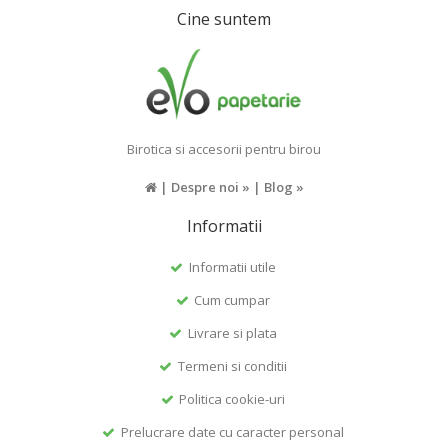
Cine suntem
Birotica si accesorii pentru birou
|
Despre noi »
|
Blog »
Informatii
Informatii utile
Cum cumpar
Livrare si plata
Termeni si conditii
Politica cookie-uri
Prelucrare date cu caracter personal